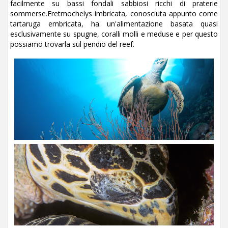
facilmente su bassi fondali sabbiosi ricchi di praterie
sommerse.Eretmochelys imbricata, conosciuta appunto come
tartaruga embricata, ha un'alimentazione basata quasi
esclusivamente su spugne, coralli molli e meduse e per questo
possiamo trovarla sul pendio del reef.