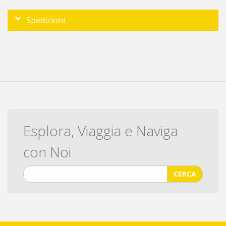
Spedizioni
Esplora, Viaggia e Naviga
con Noi
CERCA