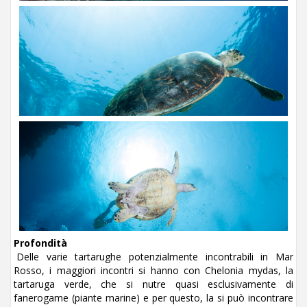
Profondità
Delle varie tartarughe potenzialmente incontrabili in Mar
Rosso, i maggiori incontri si hanno con Chelonia mydas, la
tartaruga verde, che si nutre quasi esclusivamente di
fanerogame (piante marine) e per questo, la si può incontrare