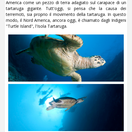
America come un pezzo di terra adagiato sul carapace di un
tartaruga gigante. Tutt'oggi, si pensa che la causa dei
terremoti, sia proprio il movimento della tartaruga. In questo
modo, il Nord America, ancora oggi, è chiamato dagli Indigeni
"Turtle Island", l'Isola Tartaruga.