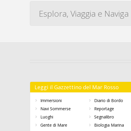
Esplora, Viaggia e Naviga
Leggi il Gazzettino del Mar Rosso
Immersioni
Diario di Bordo
Navi Sommerse
Reportage
Luoghi
Segnalibro
Gente di Mare
Biologia Marina