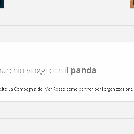
rchio viaggi con il
panda
elto La Compagnia del Mar Rosso come partner per l'organizzazione d