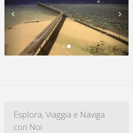
Esplora, Viaggia e Naviga
con Noi