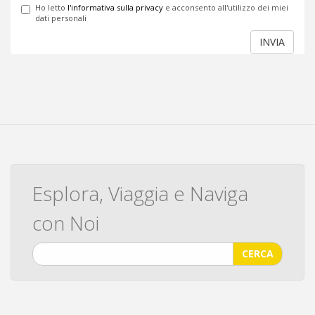
Ho letto
l'informativa sulla privacy
e acconsento all'utilizzo dei miei
dati personali
INVIA
Esplora, Viaggia e Naviga
con Noi
CERCA