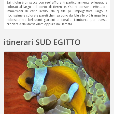
Saint John è un secca con reef affioranti particolarmente sviluppati e
colorati al largo del porto di Berenice. Qui si possono effettuare
immersioni di vario livello, da quelle più impegnative lungo le
ricchissime e colorate pareti che risalgono dal blu alle più tranquille e
ridossate tra bellissimi giardini di corallo. L'imbarco per questa
crociera è da Marsa Alam oppure da Hamata.
itinerari SUD EGITTO