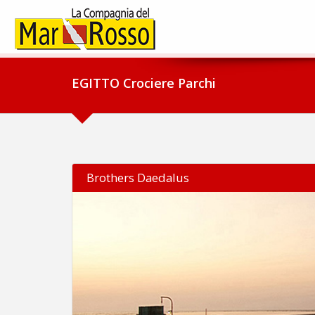
EGITTO Crociere Parchi
Brothers Daedalus