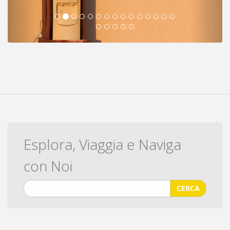
Esplora, Viaggia e Naviga
con Noi
CERCA