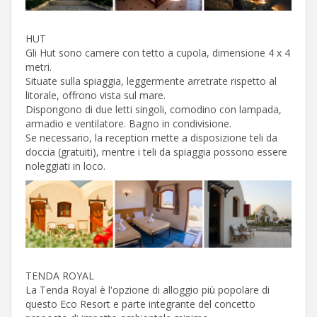
HUT
Gli Hut sono camere con tetto a cupola, dimensione 4 x 4
metri.
Situate sulla spiaggia, leggermente arretrate rispetto al
litorale, offrono vista sul mare.
Dispongono di due letti singoli, comodino con lampada,
armadio e ventilatore. Bagno in condivisione.
Se necessario, la reception mette a disposizione teli da
doccia (gratuiti), mentre i teli da spiaggia possono essere
noleggiati in loco.
TENDA ROYAL
La Tenda Royal è l'opzione di alloggio più popolare di
questo Eco Resort e parte integrante del concetto