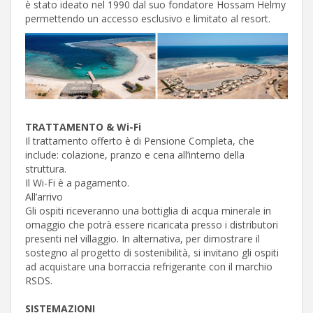
è stato ideato nel 1990 dal suo fondatore Hossam Helmy
permettendo un accesso esclusivo e limitato al resort.
TRATTAMENTO & Wi-Fi
Il trattamento offerto è di Pensione Completa, che
include: colazione, pranzo e cena all’interno della
struttura.
Il Wi-Fi è a pagamento.
All’arrivo
Gli ospiti riceveranno una bottiglia di acqua minerale in
omaggio che potrà essere ricaricata presso i distributori
presenti nel villaggio. In alternativa, per dimostrare il
sostegno al progetto di sostenibilità, si invitano gli ospiti
ad acquistare una borraccia refrigerante con il marchio
RSDS.
SISTEMAZIONI