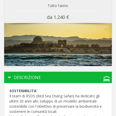
Tutto l'anno
da 1.240 €
DESCRIZIONE
SOSTENIBILITA’
Il team di RSDS (Red Sea Diving Safari) ha dedicato gli
ultimi 20 anni allo sviluppo di un modello ambientale
sostenibile con l'obiettivo di preservare la biodiversità e
sostenere le comunità locali.