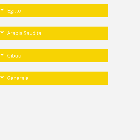
Egitto
Arabia Saudita
Gibuti
Generale