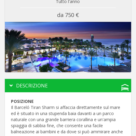
Tutto l'anno
da 750 €
DESCRIZIONE
POSIZIONE
Il Barceló Tiran Sharm si affaccia direttamente sul mare
ed è situato in una stupenda baia davanti a un parco
naturale con una grande barriera corallina e un'ampia
spiaggia di sabbia fine, che consente una facile
balneazione ai bambini e da dove si può ammirare anche