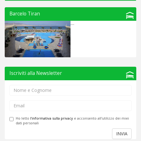
Barcelo Tiran
....
Iscriviti alla Newsletter
Ho letto
l'informativa sulla privacy
e acconsento all'utilizzo dei miei
dati personali
INVIA