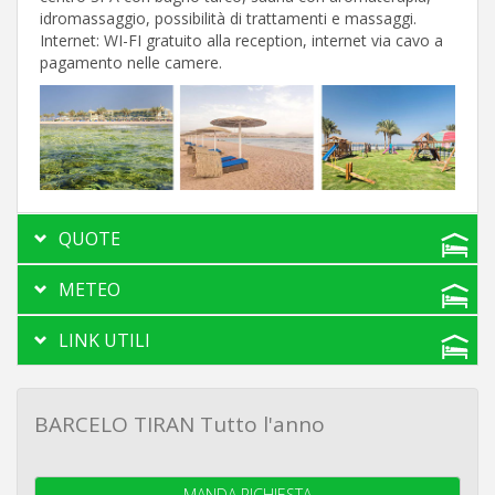
idromassaggio, possibilità di trattamenti e massaggi.
Internet: WI-FI gratuito alla reception, internet via cavo a
pagamento nelle camere.
QUOTE
METEO
LINK UTILI
BARCELO TIRAN Tutto l'anno
MANDA RICHIESTA