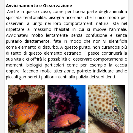
Avvicinamento e Osservazione
Anche in questo caso, come per buona parte degli animali a
spiccata territorialità, bisogna ricordarsi che l'unico modo per
osservarli a lungo nei loro comportamenti naturali sta nel
rispettare al massimo l'habitat in cui si muove l'animale.
Avvicinatevi molto lentamente senza confusione e senza
puntarlo direttamente, fate in modo che non vi identifichi
come elemento di disturbo. A questo punto, non curandosi più
di tanto di questo elemento estraneo, il pesce continuerà la
sua vita e ci offrirà la possibilità di osservare comportamenti e
momenti biologici particolari come per esempio la caccia
oppure, facendo molta attenzione, potrete individuare anche
piccoli gamberetti pulitori intenti alla pulizia dei suoi denti.