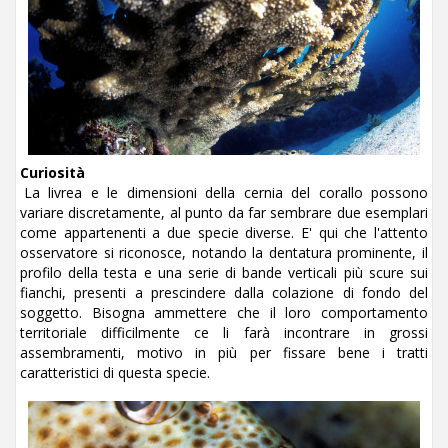
Curiosità
La livrea e le dimensioni della cernia del corallo possono
variare discretamente, al punto da far sembrare due esemplari
come appartenenti a due specie diverse. E' qui che l'attento
osservatore si riconosce, notando la dentatura prominente, il
profilo della testa e una serie di bande verticali più scure sui
fianchi, presenti a prescindere dalla colazione di fondo del
soggetto. Bisogna ammettere che il loro comportamento
territoriale difficilmente ce li farà incontrare in grossi
assembramenti, motivo in più per fissare bene i tratti
caratteristici di questa specie.