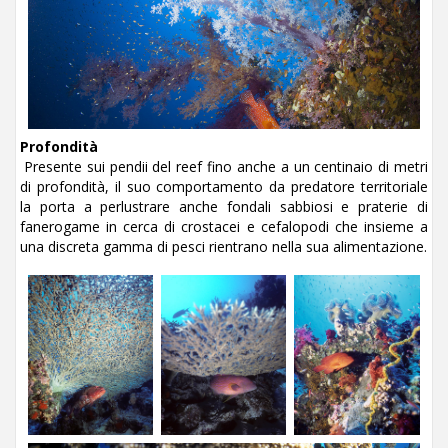
Profondità
Presente sui pendii del reef fino anche a un centinaio di metri
di profondità, il suo comportamento da predatore territoriale
la porta a perlustrare anche fondali sabbiosi e praterie di
fanerogame in cerca di crostacei e cefalopodi che insieme a
una discreta gamma di pesci rientrano nella sua alimentazione.