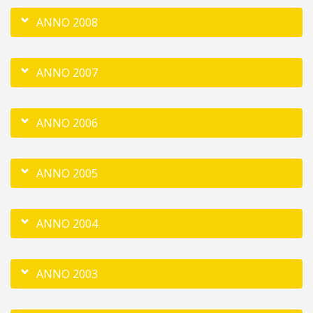
ANNO 2008
ANNO 2007
ANNO 2006
ANNO 2005
ANNO 2004
ANNO 2003