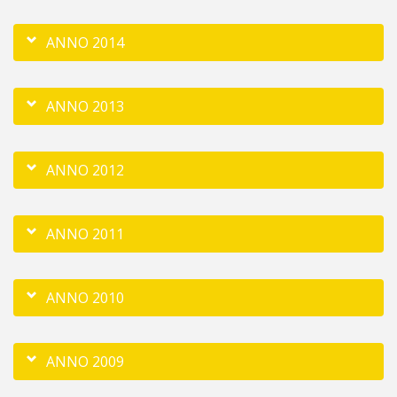
ANNO 2014
ANNO 2013
ANNO 2012
ANNO 2011
ANNO 2010
ANNO 2009