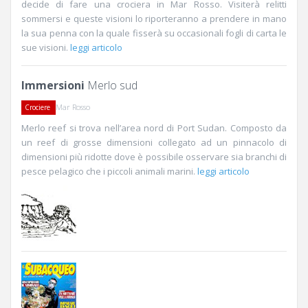
decide di fare una crociera in Mar Rosso. Visiterà relitti
sommersi e queste visioni lo riporteranno a prendere in mano
la sua penna con la quale fisserà su occasionali fogli di carta le
sue visioni.
leggi articolo
Immersioni
Merlo sud
Mar Rosso
Crociere
Merlo reef si trova nell’area nord di Port Sudan. Composto da
un reef di grosse dimensioni collegato ad un pinnacolo di
dimensioni più ridotte dove è possibile osservare sia branchi di
pesce pelagico che i piccoli animali marini.
leggi articolo