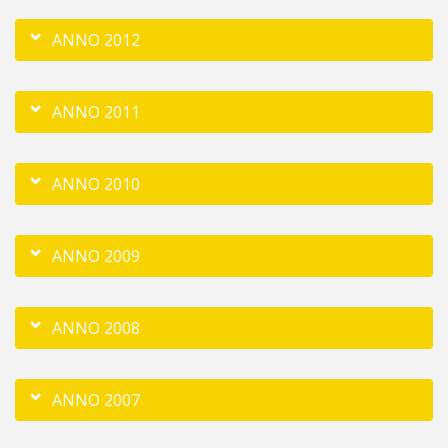
ANNO 2012
ANNO 2011
ANNO 2010
ANNO 2009
ANNO 2008
ANNO 2007