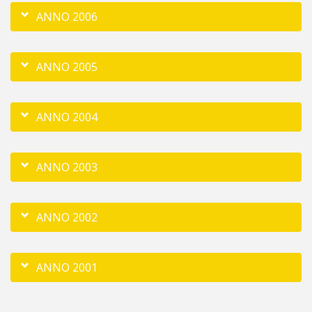
ANNO 2006
ANNO 2005
ANNO 2004
ANNO 2003
ANNO 2002
ANNO 2001