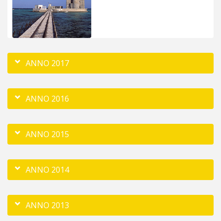
ANNO 2017
ANNO 2016
ANNO 2015
ANNO 2014
ANNO 2013