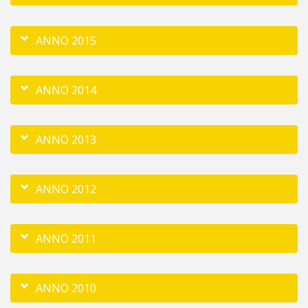
ANNO 2015
ANNO 2014
ANNO 2013
ANNO 2012
ANNO 2011
ANNO 2010