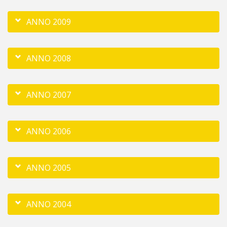
ANNO 2009
ANNO 2008
ANNO 2007
ANNO 2006
ANNO 2005
ANNO 2004