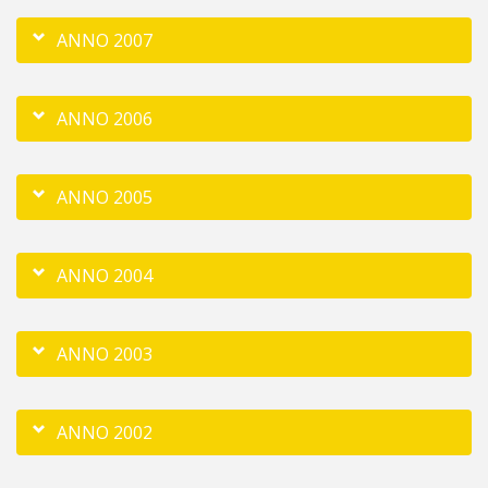
ANNO 2007
ANNO 2006
ANNO 2005
ANNO 2004
ANNO 2003
ANNO 2002