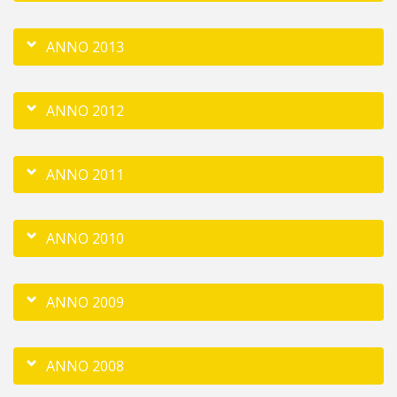
ANNO 2013
ANNO 2012
ANNO 2011
ANNO 2010
ANNO 2009
ANNO 2008