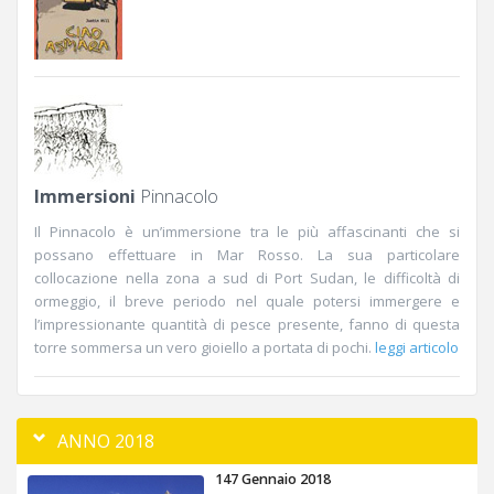
Immersioni
Pinnacolo
Il Pinnacolo è un’immersione tra le più affascinanti che si
possano effettuare in Mar Rosso. La sua particolare
collocazione nella zona a sud di Port Sudan, le difficoltà di
ormeggio, il breve periodo nel quale potersi immergere e
l’impressionante quantità di pesce presente, fanno di questa
torre sommersa un vero gioiello a portata di pochi.
leggi articolo
ANNO 2018
147 Gennaio 2018