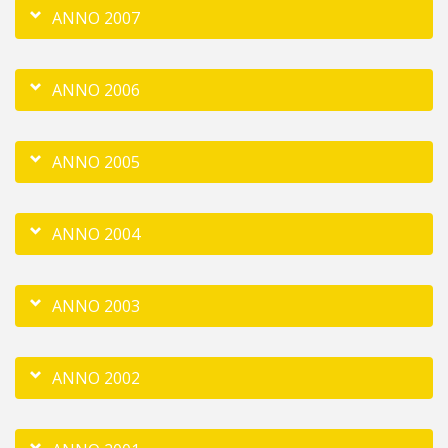
ANNO 2007
ANNO 2006
ANNO 2005
ANNO 2004
ANNO 2003
ANNO 2002