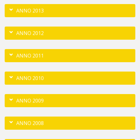
ANNO 2013
ANNO 2012
ANNO 2011
ANNO 2010
ANNO 2009
ANNO 2008