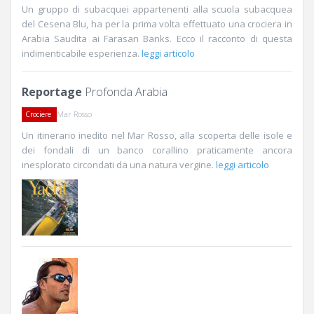
Un gruppo di subacquei appartenenti alla scuola subacquea
del Cesena Blu, ha per la prima volta effettuato una crociera in
Arabia Saudita ai Farasan Banks. Ecco il racconto di questa
indimenticabile esperienza.
leggi articolo
Reportage
Profonda Arabia
Mar Rosso
Crociere
Un itinerario inedito nel Mar Rosso, alla scoperta delle isole e
dei fondali di un banco corallino praticamente ancora
inesplorato circondati da una natura vergine.
leggi articolo