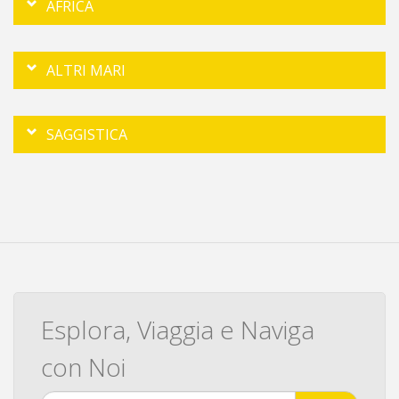
AFRICA
ALTRI MARI
SAGGISTICA
Esplora, Viaggia e Naviga
con Noi