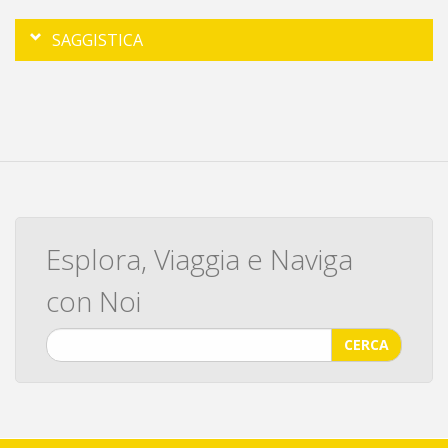
SAGGISTICA
Esplora, Viaggia e Naviga
con Noi
CERCA