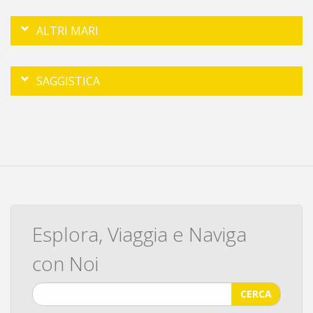
ALTRI MARI
SAGGISTICA
Esplora, Viaggia e Naviga
con Noi
CERCA