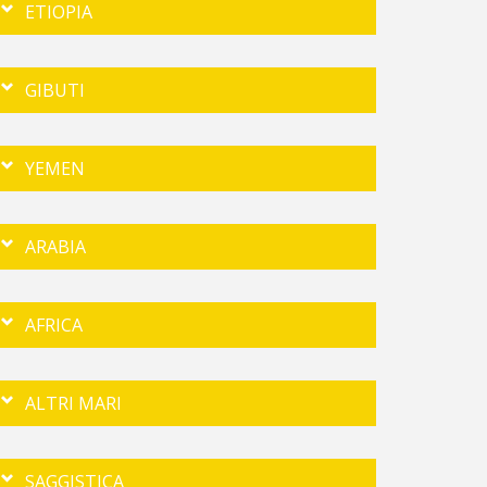
ETIOPIA
GIBUTI
YEMEN
ARABIA
AFRICA
ALTRI MARI
SAGGISTICA