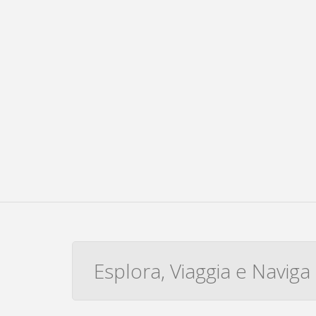
Esplora, Viaggia e Naviga