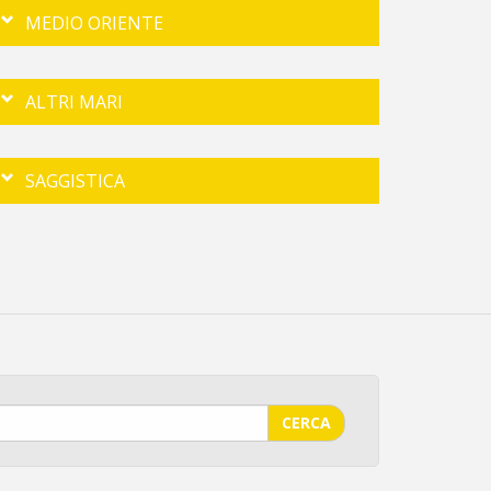
MEDIO ORIENTE
ALTRI MARI
SAGGISTICA
CERCA