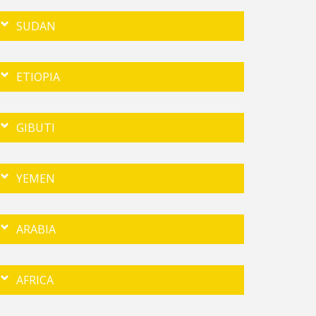
SUDAN
ETIOPIA
GIBUTI
YEMEN
ARABIA
AFRICA