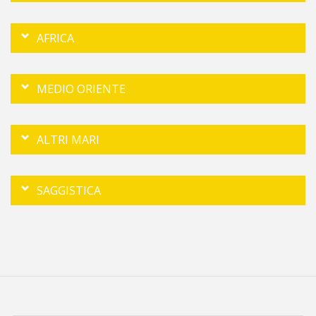
AFRICA
MEDIO ORIENTE
ALTRI MARI
SAGGISTICA