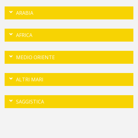
ARABIA
AFRICA
MEDIO ORIENTE
ALTRI MARI
SAGGISTICA