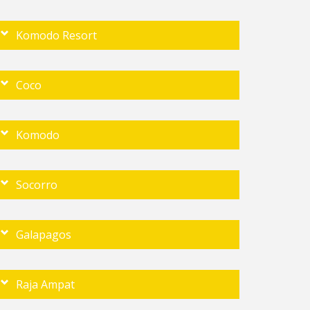
Komodo Resort
Coco
Komodo
Socorro
Galapagos
Raja Ampat