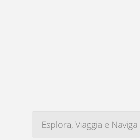
Esplora, Viaggia e Naviga