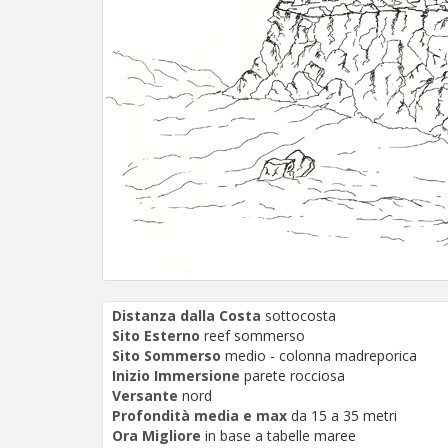
Distanza dalla Costa
sottocosta
Sito Esterno
reef sommerso
Sito Sommerso
medio - colonna madreporica
Inizio Immersione
parete rocciosa
Versante
nord
Profondità media e max
da 15 a 35 metri
Ora Migliore
in base a tabelle maree