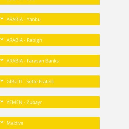
ARABIA - Yanbu
ARABIA - Rabigh
ARABIA - Farasan Banks
GIBUTI - Sette Fratelli
YEMEN - Zubayr
Maldive