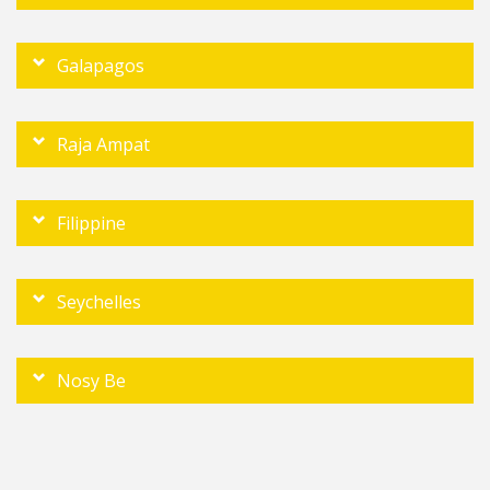
Galapagos
Raja Ampat
Filippine
Seychelles
Nosy Be