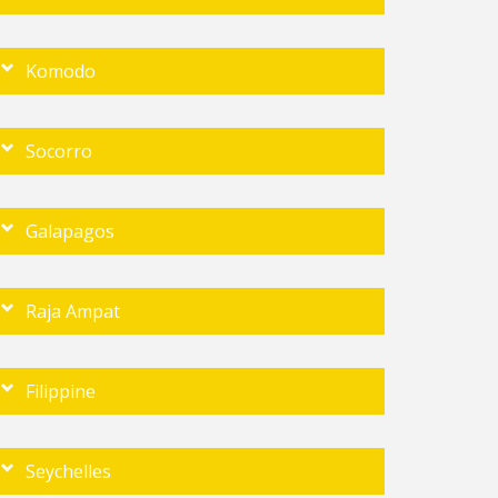
Komodo
Socorro
Galapagos
Raja Ampat
Filippine
Seychelles