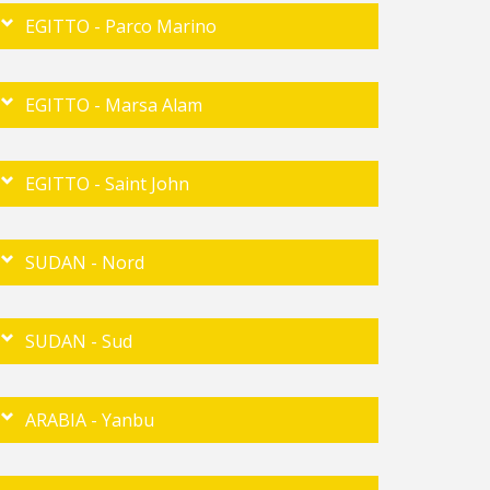
EGITTO - Parco Marino
EGITTO - Marsa Alam
EGITTO - Saint John
SUDAN - Nord
SUDAN - Sud
ARABIA - Yanbu