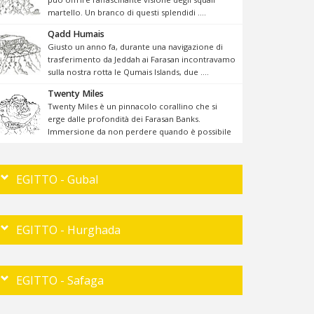
martello. Un branco di questi splendidi ....
Qadd Humais
Giusto un anno fa, durante una navigazione di
trasferimento da Jeddah ai Farasan incontravamo
sulla nostra rotta le Qumais Islands, due ....
Twenty Miles
Twenty Miles è un pinnacolo corallino che si
erge dalle profondità dei Farasan Banks.
Immersione da non perdere quando è possibile
...
EGITTO - Gubal
EGITTO - Hurghada
EGITTO - Safaga