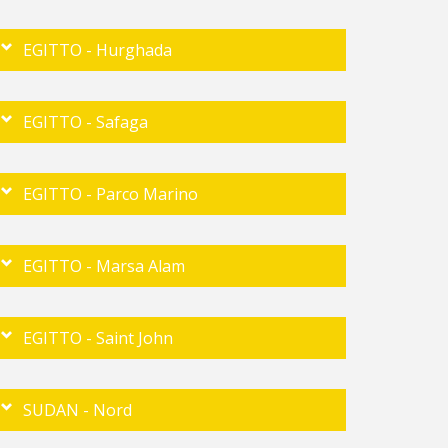
EGITTO - Hurghada
EGITTO - Safaga
EGITTO - Parco Marino
EGITTO - Marsa Alam
EGITTO - Saint John
SUDAN - Nord