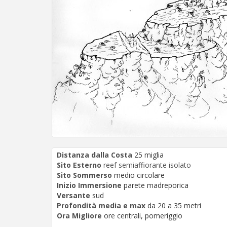
Distanza dalla Costa
25 miglia
Sito Esterno
reef semiaffiorante isolato
Sito Sommerso
medio circolare
Inizio Immersione
parete madreporica
Versante
sud
Profondità media e max
da 20 a 35 metri
Ora Migliore
ore centrali, pomeriggio