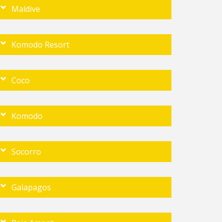
Maldive
Komodo Resort
Coco
Komodo
Socorro
Galapagos