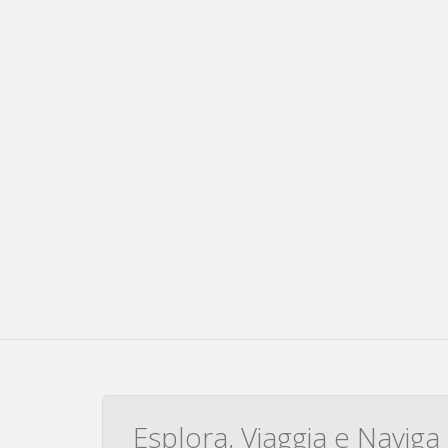
Esplora, Viaggia e Naviga