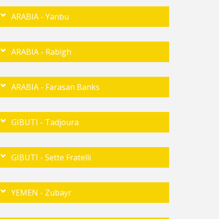
ARABIA - Yanbu
ARABIA - Rabigh
ARABIA - Farasan Banks
GIBUTI - Tadjoura
GIBUTI - Sette Fratelli
YEMEN - Zubayr