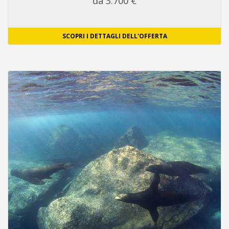
da 3.700 €
SCOPRI I DETTAGLI DELL'OFFERTA