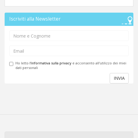
Iscriviti alla Newsletter
Ho letto
l'informativa sulla privacy
e acconsento all'utilizzo dei miei
dati personali
INVIA