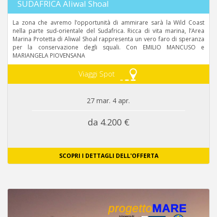
SUDAFRICA Aliwal Shoal
La zona che avremo l’opportunità di ammirare sarà la Wild Coast
nella parte sud-orientale del Sudafrica. Ricca di vita marina, l’Area
Marina Protetta di Aliwal Shoal rappresenta un vero faro di speranza
per la conservazione degli squali. Con EMILIO MANCUSO e
MARIANGELA PIOVENSANA
Viaggi Spot
27 mar. 4 apr.
da 4.200 €
SCOPRI I DETTAGLI DELL'OFFERTA