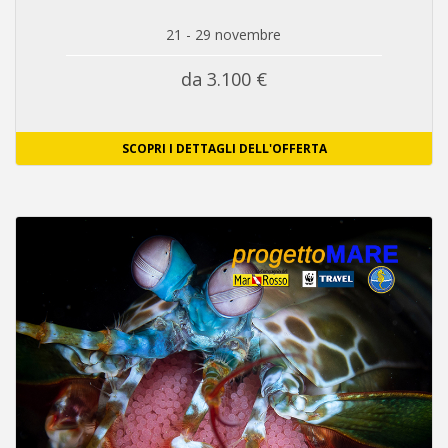
21 - 29 novembre
da 3.100 €
SCOPRI I DETTAGLI DELL'OFFERTA