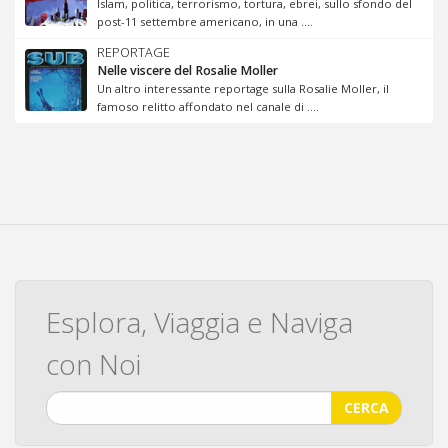
Islam, politica, terrorismo, tortura, ebrei, sullo sfondo del
post-11 settembre americano, in una ....
REPORTAGE
Nelle viscere del Rosalie Moller
Un altro interessante reportage sulla Rosalie Moller, il
famoso relitto affondato nel canale di ....
Esplora, Viaggia e Naviga
con Noi
CERCA