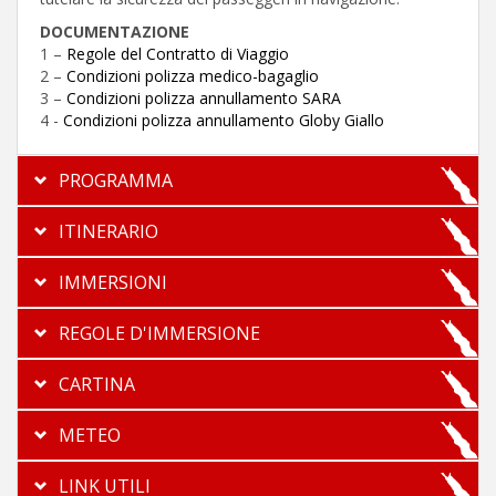
DOCUMENTAZIONE
1 –
Regole del Contratto di Viaggio
2 –
Condizioni polizza medico-bagaglio
3 –
Condizioni polizza annullamento SARA
4 -
Condizioni polizza annullamento Globy Giallo
PROGRAMMA
ITINERARIO
IMMERSIONI
REGOLE D'IMMERSIONE
CARTINA
METEO
LINK UTILI