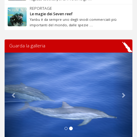
REPORTAGE
Le magie dei Seven reef
Yanbu è da sempre uno degli snodi commerciali più
importanti del mondo, dalle spezie ....
Guarda la galleria
Previous
Next