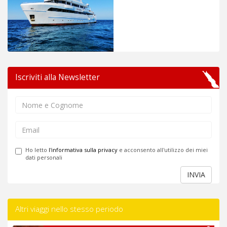
Iscriviti alla Newsletter
Ho letto
l'informativa sulla privacy
e acconsento all'utilizzo dei miei
dati personali
INVIA
Altri viaggi nello stesso periodo