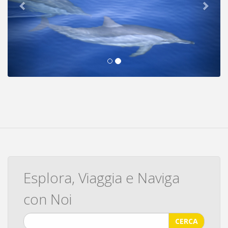
Esplora, Viaggia e Naviga
con Noi
CERCA