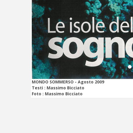
MONDO SOMMERSO - Agosto 2009
Testi :
Massimo Bicciato
Foto :
Massimo Bicciato