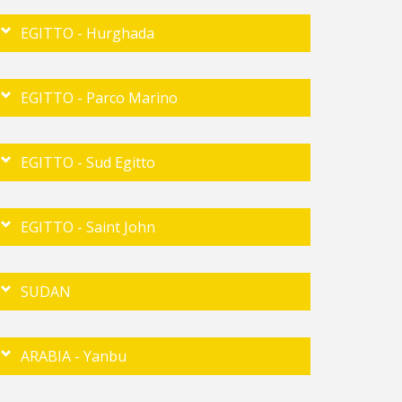
EGITTO - Hurghada
EGITTO - Parco Marino
EGITTO - Sud Egitto
EGITTO - Saint John
SUDAN
ARABIA - Yanbu