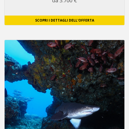
da 3.700 €
SCOPRI I DETTAGLI DELL'OFFERTA