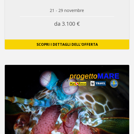
21 - 29 novembre
da 3.100 €
SCOPRI I DETTAGLI DELL'OFFERTA