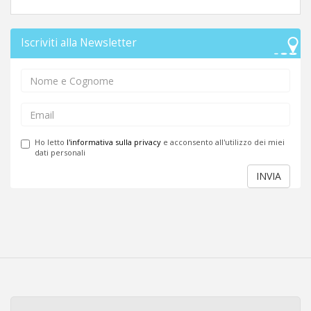
Iscriviti alla Newsletter
Ho letto
l'informativa sulla privacy
e acconsento all'utilizzo dei miei
dati personali
INVIA