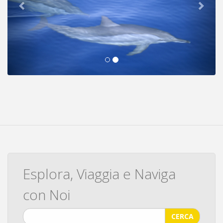
Esplora, Viaggia e Naviga
con Noi
CERCA