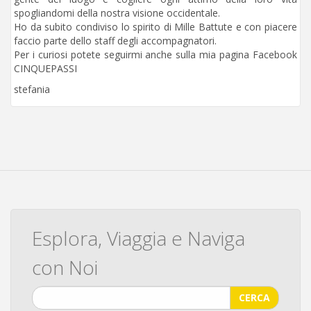
spogliandomi della nostra visione occidentale.
Ho da subito condiviso lo spirito di Mille Battute e con piacere
faccio parte dello staff degli accompagnatori.
Per i curiosi potete seguirmi anche sulla mia pagina Facebook
CINQUEPASSI
stefania
Esplora, Viaggia e Naviga
con Noi
CERCA