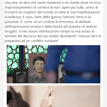
mia vita, mi dice che vuole rivedermi e mi chiede dove mi trovi.
Improvvisamente mi sembra di non capire più nulla, sento di
trovarmi al cospetto del mondo in tutte le sue manifestazioni:
la bellezza, il caso, l’arte della guerra, l’amore, l’eros e la
passione. E’ come se un cocktail di emozioni, di attributi
dell’espressione umana e della fisicità del pianeta mi avesse
drogato. Il mio nuovo interlocutore rompe la mia estasi al
termine del discorso del suo leader dicendomi: “Hassan dice di
prepararsi ad un conflitto nucleare”.