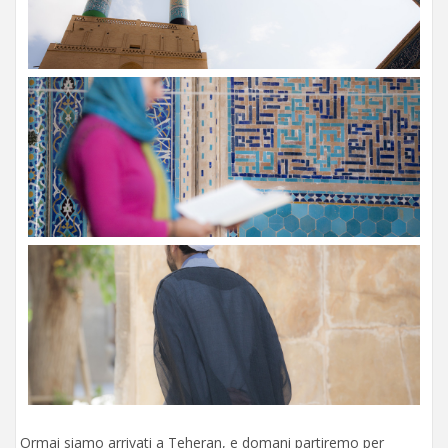
Ormai siamo arrivati a Teheran, e domani partiremo per