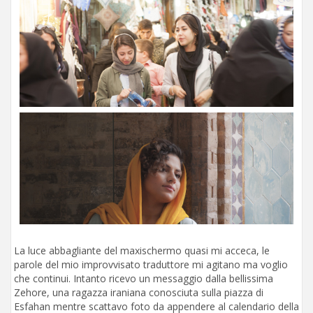
La luce abbagliante del maxischermo quasi mi acceca, le
parole del mio improvvisato traduttore mi agitano ma voglio
che continui. Intanto ricevo un messaggio dalla bellissima
Zehore, una ragazza iraniana conosciuta sulla piazza di
Esfahan mentre scattavo foto da appendere al calendario della