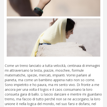
Come un treno lanciato a tutta velocità, centinaia di immagini
mi attraversano la testa, piazze, moschee, formule
matematiche, spezie, mercati, impianti. Vorrei parlare al
pianeta, ma come un bambino appena nato non so come.
Sono impietrito e ho paura, ma mi sento vivo. Di fronte a me
ancora per una volta il logos e il caos consumano la loro
consueta gara di ballo. Li lascio danzare e mentre mi guardano
tremo, ma faccio di tutto perché non se ne accorgano; la loro
unione è nella logica del mondo, nel suo farsi e disfarsi, nel