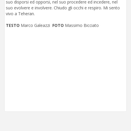
suo disporsi ed opporsi, nel suo procedere ed incedere, nel
suo evolvere e involvere. Chiudo gli occhi e respiro. Mi sento
vivo a Teheran.
TESTO
Marco Galeazzi
FOTO
Massimo Bicciato