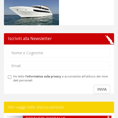
Iscriviti alla Newsletter
Ho letto
l'informativa sulla privacy
e acconsento all'utilizzo dei miei
dati personali
INVIA
Altri viaggi nello stesso periodo