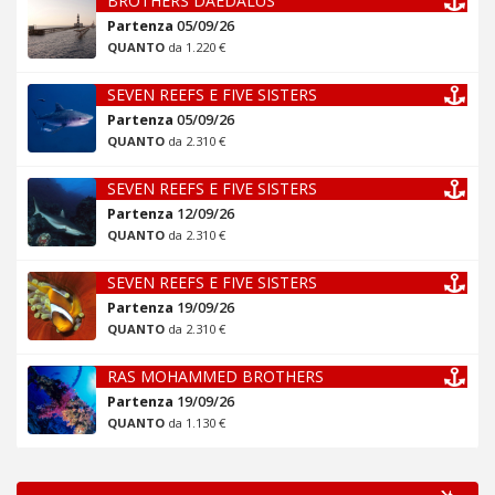
BROTHERS DAEDALUS
Partenza
05/09/26
QUANTO
da 1.220 €
SEVEN REEFS E FIVE SISTERS
Partenza
05/09/26
QUANTO
da 2.310 €
SEVEN REEFS E FIVE SISTERS
Partenza
12/09/26
QUANTO
da 2.310 €
SEVEN REEFS E FIVE SISTERS
Partenza
19/09/26
QUANTO
da 2.310 €
RAS MOHAMMED BROTHERS
Partenza
19/09/26
QUANTO
da 1.130 €