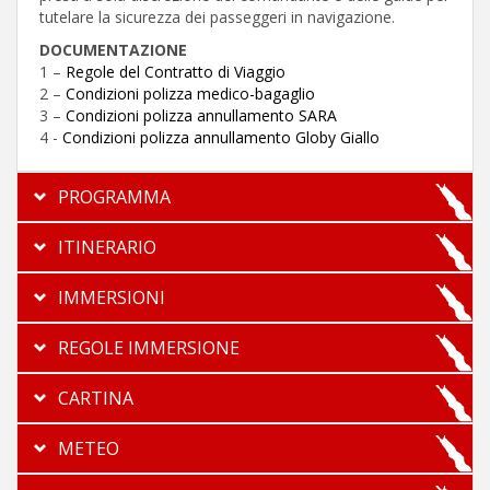
tutelare la sicurezza dei passeggeri in navigazione.
DOCUMENTAZIONE
1 –
Regole del Contratto di Viaggio
2 –
Condizioni polizza medico-bagaglio
3 –
Condizioni polizza annullamento SARA
4 -
Condizioni polizza annullamento Globy Giallo
PROGRAMMA
ITINERARIO
IMMERSIONI
REGOLE IMMERSIONE
CARTINA
METEO