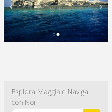
Esplora, Viaggia e Naviga
con Noi