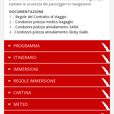
tutelare la sicurezza dei passeggeri in navigazione.
DOCUMENTAZIONE
1 –
Regole del Contratto di Viaggio
2 –
Condizioni polizza medico-bagaglio
3 –
Condizioni polizza annullamento SARA
4 -
Condizioni polizza annullamento Globy Giallo
PROGRAMMA
ITINERARIO
IMMERSIONI
REGOLE IMMERSIONE
CARTINA
METEO