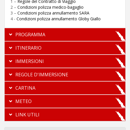
1 –
Regole del Contratto di Viaggio
2 –
Condizioni polizza medico-bagaglio
3 –
Condizioni polizza annullamento SARA
4 -
Condizioni polizza annullamento Globy Giallo
PROGRAMMA
ITINERARIO
IMMERSIONI
REGOLE D'IMMERSIONE
CARTINA
METEO
LINK UTILI