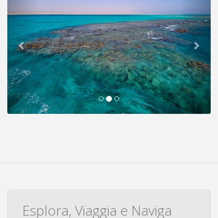
Esplora, Viaggia e Naviga