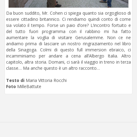
Da buon suddito, Mr. Cohen ci spiega quanto sia orgoglioso di
essere cittadino britannico. Ci rendiamo quindi conto di come
sia volato il tempo. Forse un paio d’ore? L’incontro fortuito e
del tutto fuori programma con il rabbino mi ha fatto
aumentare la voglia di visitare Gerusalemme. Non ce ne
andiamo prima di lasciare un nostro ringraziamento nel libro
della Sinagoga. Colmi di questo full immersion ebraico, ci
incamminiamo per andare a cena all’Albergo Italia. Altro
capitolo, altra storia. Domani, ci sarà il viaggio in treno in terza
classe… Ma anche questo è un altro racconto…
Testo di
Maria Vittoria Rocchi
Foto
MilleBattute